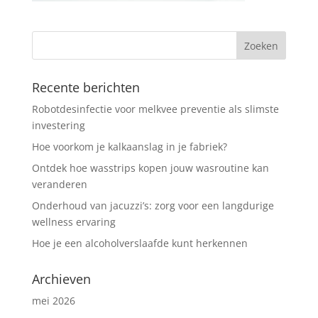
Recente berichten
Robotdesinfectie voor melkvee preventie als slimste
investering
Hoe voorkom je kalkaanslag in je fabriek?
Ontdek hoe wasstrips kopen jouw wasroutine kan
veranderen
Onderhoud van jacuzzi’s: zorg voor een langdurige
wellness ervaring
Hoe je een alcoholverslaafde kunt herkennen
Archieven
mei 2026