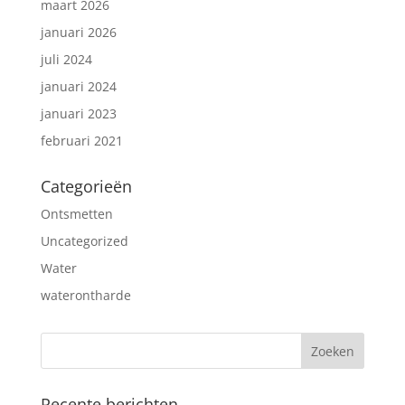
maart 2026
januari 2026
juli 2024
januari 2024
januari 2023
februari 2021
Categorieën
Ontsmetten
Uncategorized
Water
waterontharde
Recente berichten