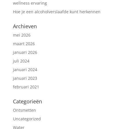
wellness ervaring
Hoe je een alcoholverslaafde kunt herkennen
Archieven
mei 2026
maart 2026
januari 2026
juli 2024
januari 2024
januari 2023
februari 2021
Categorieën
Ontsmetten
Uncategorized
Water