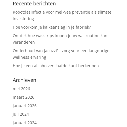
Recente berichten
Robotdesinfectie voor melkvee preventie als slimste
investering
Hoe voorkom je kalkaanslag in je fabriek?
Ontdek hoe wasstrips kopen jouw wasroutine kan
veranderen
Onderhoud van jacuzzi’s: zorg voor een langdurige
wellness ervaring
Hoe je een alcoholverslaafde kunt herkennen
Archieven
mei 2026
maart 2026
januari 2026
juli 2024
januari 2024