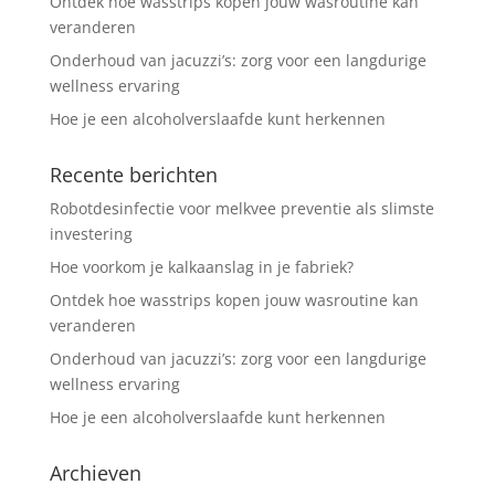
Ontdek hoe wasstrips kopen jouw wasroutine kan
veranderen
Onderhoud van jacuzzi’s: zorg voor een langdurige
wellness ervaring
Hoe je een alcoholverslaafde kunt herkennen
Recente berichten
Robotdesinfectie voor melkvee preventie als slimste
investering
Hoe voorkom je kalkaanslag in je fabriek?
Ontdek hoe wasstrips kopen jouw wasroutine kan
veranderen
Onderhoud van jacuzzi’s: zorg voor een langdurige
wellness ervaring
Hoe je een alcoholverslaafde kunt herkennen
Archieven