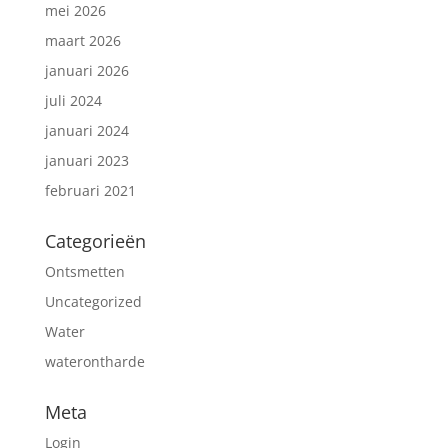
mei 2026
maart 2026
januari 2026
juli 2024
januari 2024
januari 2023
februari 2021
Categorieën
Ontsmetten
Uncategorized
Water
waterontharde
Meta
Login