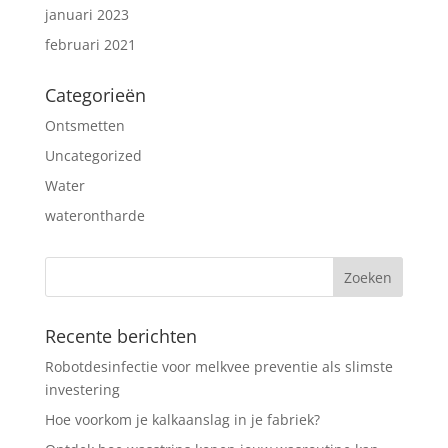
januari 2023
februari 2021
Categorieën
Ontsmetten
Uncategorized
Water
waterontharde
Recente berichten
Robotdesinfectie voor melkvee preventie als slimste
investering
Hoe voorkom je kalkaanslag in je fabriek?