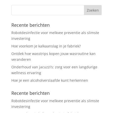
Recente berichten
Robotdesinfectie voor melkvee preventie als slimste
investering
Hoe voorkom je kalkaanslag in je fabriek?
Ontdek hoe wasstrips kopen jouw wasroutine kan
veranderen
Onderhoud van jacuzzi’s: zorg voor een langdurige
wellness ervaring
Hoe je een alcoholverslaafde kunt herkennen
Recente berichten
Robotdesinfectie voor melkvee preventie als slimste
investering