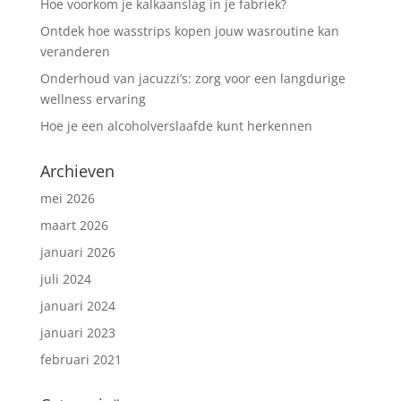
Hoe voorkom je kalkaanslag in je fabriek?
Ontdek hoe wasstrips kopen jouw wasroutine kan
veranderen
Onderhoud van jacuzzi’s: zorg voor een langdurige
wellness ervaring
Hoe je een alcoholverslaafde kunt herkennen
Archieven
mei 2026
maart 2026
januari 2026
juli 2024
januari 2024
januari 2023
februari 2021