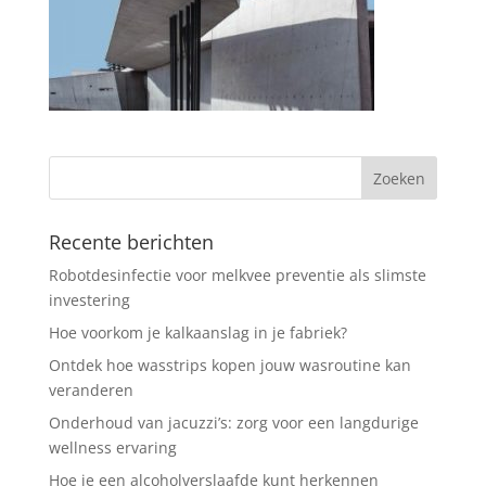
Recente berichten
Robotdesinfectie voor melkvee preventie als slimste
investering
Hoe voorkom je kalkaanslag in je fabriek?
Ontdek hoe wasstrips kopen jouw wasroutine kan
veranderen
Onderhoud van jacuzzi’s: zorg voor een langdurige
wellness ervaring
Hoe je een alcoholverslaafde kunt herkennen