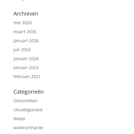
Archieven
mei 2026
maart 2026
januari 2026
juli 2024
januari 2024
januari 2023
februari 2021
Categorieën
Ontsmetten
Uncategorized
Water
waterontharde