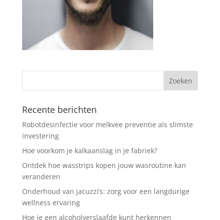
Recente berichten
Robotdesinfectie voor melkvee preventie als slimste
investering
Hoe voorkom je kalkaanslag in je fabriek?
Ontdek hoe wasstrips kopen jouw wasroutine kan
veranderen
Onderhoud van jacuzzi’s: zorg voor een langdurige
wellness ervaring
Hoe je een alcoholverslaafde kunt herkennen