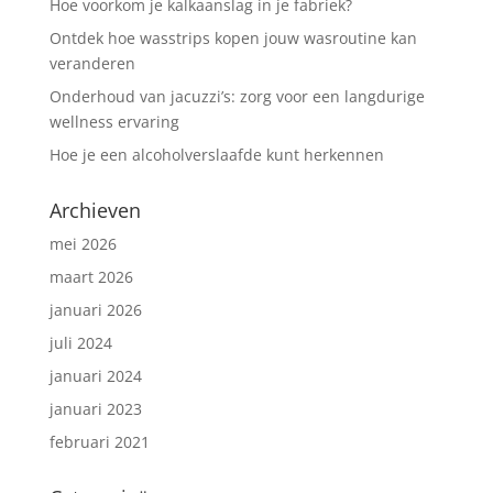
Hoe voorkom je kalkaanslag in je fabriek?
Ontdek hoe wasstrips kopen jouw wasroutine kan
veranderen
Onderhoud van jacuzzi’s: zorg voor een langdurige
wellness ervaring
Hoe je een alcoholverslaafde kunt herkennen
Archieven
mei 2026
maart 2026
januari 2026
juli 2024
januari 2024
januari 2023
februari 2021