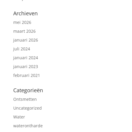
Archieven
mei 2026
maart 2026
januari 2026
juli 2024
januari 2024
januari 2023
februari 2021
Categorieën
Ontsmetten
Uncategorized
Water
waterontharde