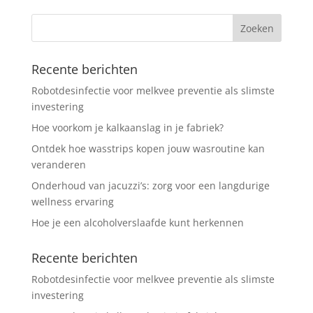
Recente berichten
Robotdesinfectie voor melkvee preventie als slimste
investering
Hoe voorkom je kalkaanslag in je fabriek?
Ontdek hoe wasstrips kopen jouw wasroutine kan
veranderen
Onderhoud van jacuzzi’s: zorg voor een langdurige
wellness ervaring
Hoe je een alcoholverslaafde kunt herkennen
Recente berichten
Robotdesinfectie voor melkvee preventie als slimste
investering