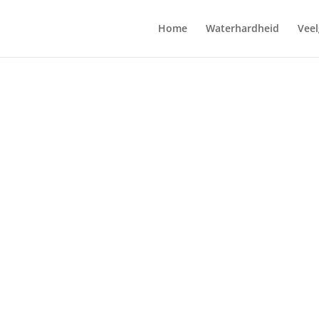
Home
Waterhardheid
Veel