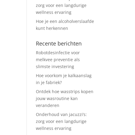
zorg voor een langdurige
wellness ervaring
Hoe je een alcoholverslaafde
kunt herkennen
Recente berichten
Robotdesinfectie voor
melkvee preventie als
slimste investering
Hoe voorkom je kalkaanslag
in je fabriek?
Ontdek hoe wasstrips kopen
jouw wasroutine kan
veranderen
Onderhoud van jacuzzi’s:
zorg voor een langdurige
wellness ervaring