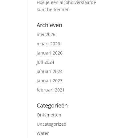
Hoe je een alcoholverslaafde
kunt herkennen
Archieven
mei 2026
maart 2026
januari 2026
juli 2024
januari 2024
januari 2023
februari 2021
Categorieën
Ontsmetten
Uncategorized
Water