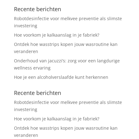
Recente berichten
Robotdesinfectie voor melkvee preventie als slimste
investering
Hoe voorkom je kalkaanslag in je fabriek?
Ontdek hoe wasstrips kopen jouw wasroutine kan
veranderen
Onderhoud van jacuzzi’s: zorg voor een langdurige
wellness ervaring
Hoe je een alcoholverslaafde kunt herkennen
Recente berichten
Robotdesinfectie voor melkvee preventie als slimste
investering
Hoe voorkom je kalkaanslag in je fabriek?
Ontdek hoe wasstrips kopen jouw wasroutine kan
veranderen