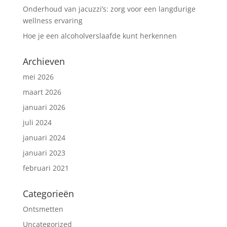
Onderhoud van jacuzzi’s: zorg voor een langdurige
wellness ervaring
Hoe je een alcoholverslaafde kunt herkennen
Archieven
mei 2026
maart 2026
januari 2026
juli 2024
januari 2024
januari 2023
februari 2021
Categorieën
Ontsmetten
Uncategorized