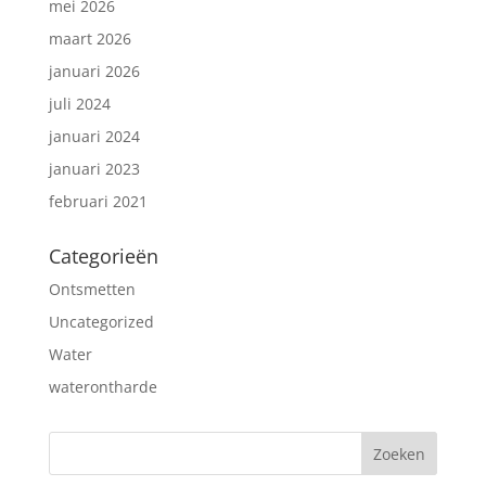
mei 2026
maart 2026
januari 2026
juli 2024
januari 2024
januari 2023
februari 2021
Categorieën
Ontsmetten
Uncategorized
Water
waterontharde