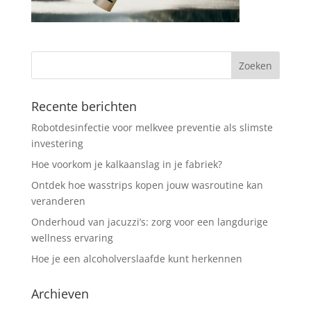
Recente berichten
Robotdesinfectie voor melkvee preventie als slimste
investering
Hoe voorkom je kalkaanslag in je fabriek?
Ontdek hoe wasstrips kopen jouw wasroutine kan
veranderen
Onderhoud van jacuzzi’s: zorg voor een langdurige
wellness ervaring
Hoe je een alcoholverslaafde kunt herkennen
Archieven