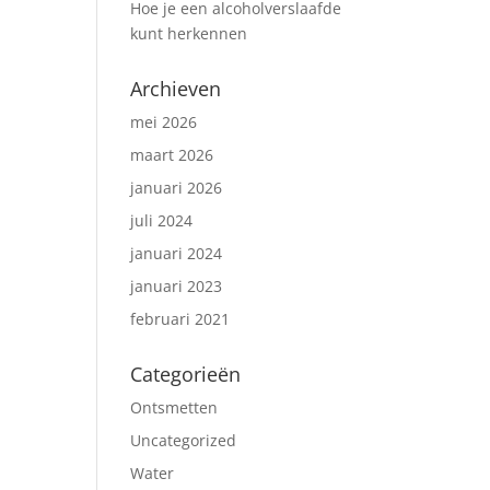
Hoe je een alcoholverslaafde
kunt herkennen
Archieven
mei 2026
maart 2026
januari 2026
juli 2024
januari 2024
januari 2023
februari 2021
Categorieën
Ontsmetten
Uncategorized
Water