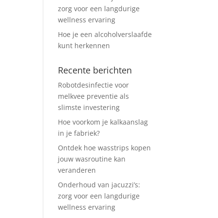
zorg voor een langdurige
wellness ervaring
Hoe je een alcoholverslaafde
kunt herkennen
Recente berichten
Robotdesinfectie voor
melkvee preventie als
slimste investering
Hoe voorkom je kalkaanslag
in je fabriek?
Ontdek hoe wasstrips kopen
jouw wasroutine kan
veranderen
Onderhoud van jacuzzi’s:
zorg voor een langdurige
wellness ervaring