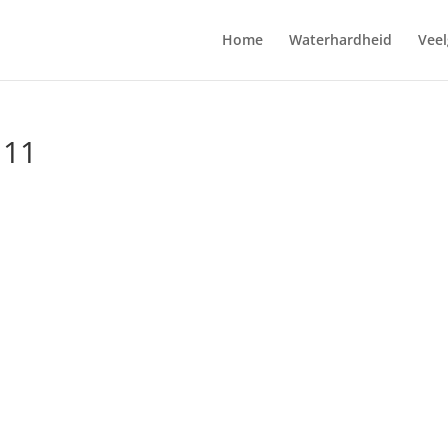
Home
Waterhardheid
Veel
 11