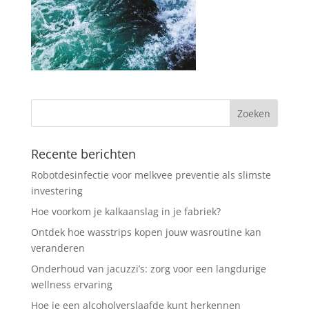
Recente berichten
Robotdesinfectie voor melkvee preventie als slimste
investering
Hoe voorkom je kalkaanslag in je fabriek?
Ontdek hoe wasstrips kopen jouw wasroutine kan
veranderen
Onderhoud van jacuzzi’s: zorg voor een langdurige
wellness ervaring
Hoe je een alcoholverslaafde kunt herkennen