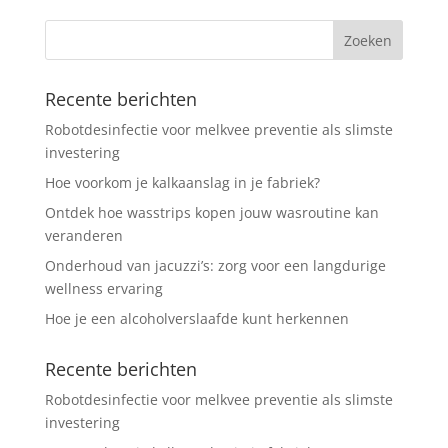
Recente berichten
Robotdesinfectie voor melkvee preventie als slimste
investering
Hoe voorkom je kalkaanslag in je fabriek?
Ontdek hoe wasstrips kopen jouw wasroutine kan
veranderen
Onderhoud van jacuzzi’s: zorg voor een langdurige
wellness ervaring
Hoe je een alcoholverslaafde kunt herkennen
Recente berichten
Robotdesinfectie voor melkvee preventie als slimste
investering