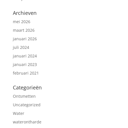
Archieven
mei 2026
maart 2026
januari 2026
juli 2024
januari 2024
januari 2023
februari 2021
Categorieën
Ontsmetten
Uncategorized
Water
waterontharde