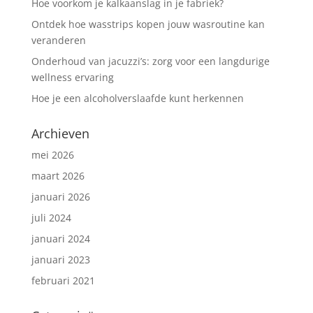
Hoe voorkom je kalkaanslag in je fabriek?
Ontdek hoe wasstrips kopen jouw wasroutine kan
veranderen
Onderhoud van jacuzzi’s: zorg voor een langdurige
wellness ervaring
Hoe je een alcoholverslaafde kunt herkennen
Archieven
mei 2026
maart 2026
januari 2026
juli 2024
januari 2024
januari 2023
februari 2021